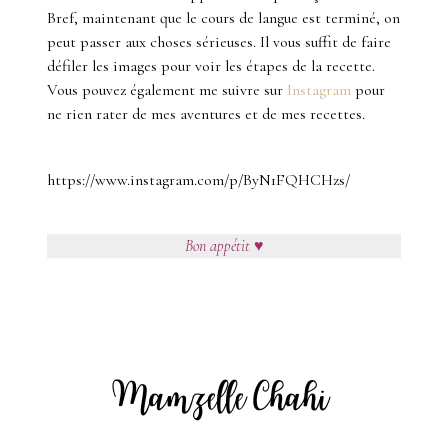
Bref, maintenant que le cours de langue est terminé, on
peut passer aux choses sérieuses. Il vous suffit de faire
défiler les images pour voir les étapes de la recette.
Vous pouvez également me suivre sur
Instagram
pour
ne rien rater de mes aventures et de mes recettes.
https://www.instagram.com/p/ByN1FQHCHzs/
Bon appétit ♥