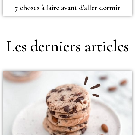
7 choses à faire avant d’aller dormir
Les derniers articles