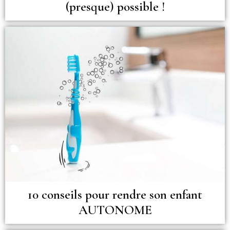
(presque) possible !
10 conseils pour rendre son enfant
AUTONOME