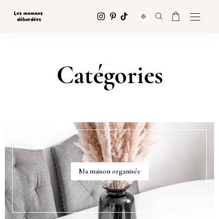
Catégories
Ma maison organisée