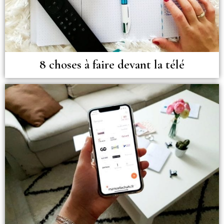
8 choses à faire devant la télé