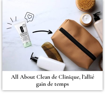
All About Clean de Clinique, l’allié
gain de temps