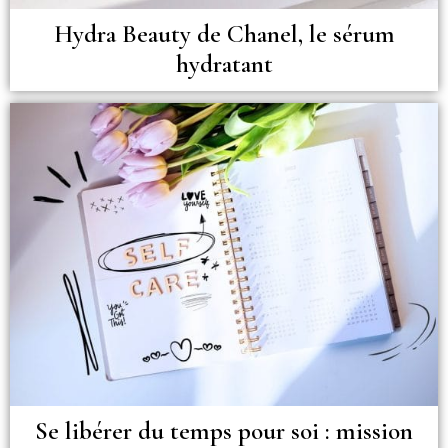
Hydra Beauty de Chanel, le sérum
hydratant
Se libérer du temps pour soi : mission