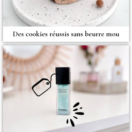
Des cookies réussis sans beurre mou