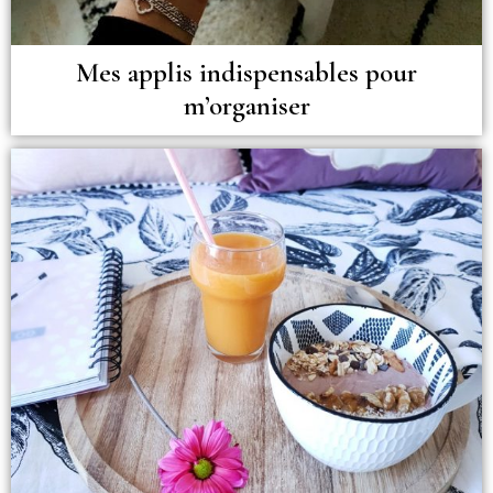
Mes applis indispensables pour
m’organiser