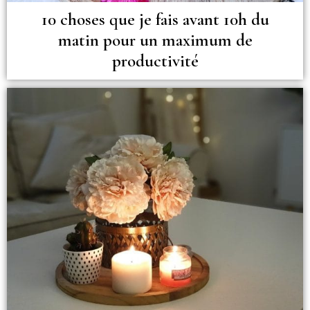
10 choses que je fais avant 10h du
matin pour un maximum de
productivité