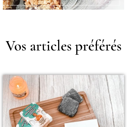
Vos articles préférés