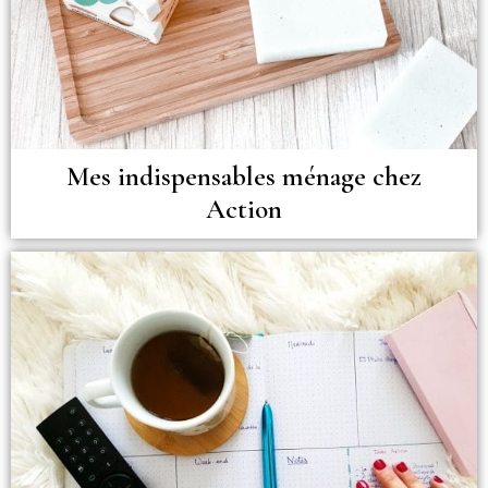
Mes indispensables ménage chez
Action