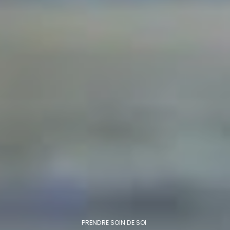
PRENDRE SOIN DE SOI