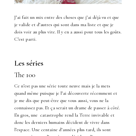
J’ai fait un mix entre des choses que j’ai déjà vu et que
je valide et d’autres qui sont dans ma liste et que je
dois voir au plus vite. Il y en a aussi pour tous les goûts.
C’est parti.
Les séries
The 100
Ce n’est pas une série toute neuve mais je la mets
quand même puisque je l’ai découverte récemment et
je me dis que peut-être que vous aussi, vous ne la
connaissez pas. Et ça serait un drame de passer à côté.
En gros, une catastrophe rend la Terre invivable et
donc les derniers humains décident de vivre dans
l’espace. Une centaine d’années plus tard, ils sont