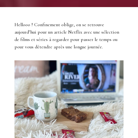
Hellooo ! Confinement oblige, on se retrouve
aujourd’hui pour un article Netflix avec une sélection
de films et séries à regarder pour passer le temps ou
pour vous détendre après une longue journée.