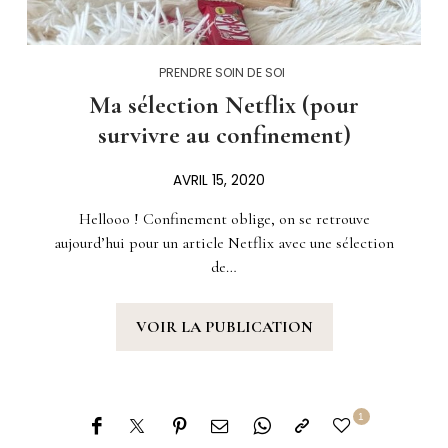
PRENDRE SOIN DE SOI
Ma sélection Netflix (pour
survivre au confinement)
AVRIL 15, 2020
Hellooo ! Confinement oblige, on se retrouve
aujourd’hui pour un article Netflix avec une sélection
de…
VOIR LA PUBLICATION
1