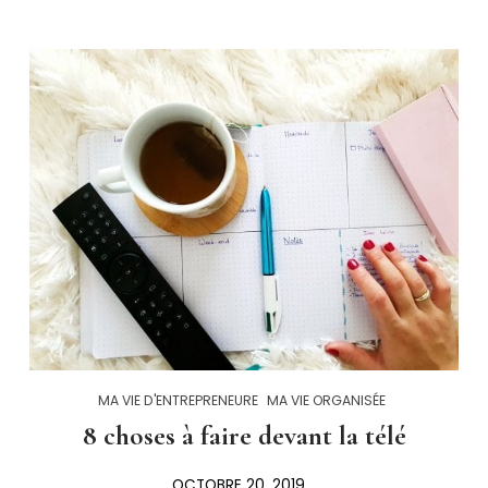
MA VIE D'ENTREPRENEURE
MA VIE ORGANISÉE
8 choses à faire devant la télé
OCTOBRE 20, 2019