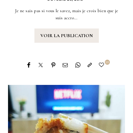
Je ne sais pas si vous le savez, mais je crois bien que je
suis accro…
VOIR LA PUBLICATION
10