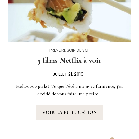
PRENDRE SOIN DE SOI
5 films Netflix à voir
JUILLET 21, 2019
Hellooooo girlz ! Vu que l’été rime avec farniente, j’ai
décidé de vous faire une petite…
VOIR LA PUBLICATION