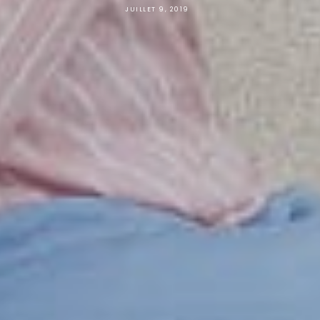
JUILLET 9, 2019