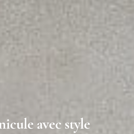
nicule avec style