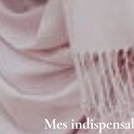
Mes indispensabl