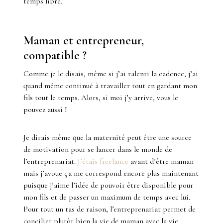
temps libre.
Maman et entrepreneur,
compatible ?
Comme je le disais, même si j’ai ralenti la cadence, j’ai
quand même continué à travailler tout en gardant mon
fils tout le temps. Alors, si moi j’y arrive, vous le
pouvez aussi !
Je dirais même que la maternité peut être une source
de motivation pour se lancer dans le monde de
l’entreprenariat.
J’étais freelance
avant d’être maman
mais j’avoue ça me correspond encore plus maintenant
puisque j’aime l’idée de pouvoir être disponible pour
mon fils et de passer un maximum de temps avec lui.
Pour tout un tas de raison, l’entreprenariat permet de
concilier plutôt bien la vie de maman avec la vie