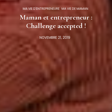
MA VIE D'ENTREPRENEURE
MA VIE DE MAMAN
Maman et entrepreneur :
Challenge accepted !
NOVEMBRE 21, 2019