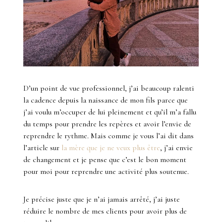
D’un point de vue professionnel, j’ai beaucoup ralenti
la cadence depuis la naissance de mon fils parce que
j’ai voulu m’occuper de lui pleinement et qu’il m’a fallu
du temps pour prendre les repères et avoir l’envie de
reprendre le rythme. Mais comme je vous l’ai dit dans
l’article sur
la mère que je ne veux plus être
, j’ai envie
de changement et je pense que c’est le bon moment
pour moi pour reprendre une activité plus soutenue.
Je précise juste que je n’ai jamais arrêté, j’ai juste
réduire le nombre de mes clients pour avoir plus de