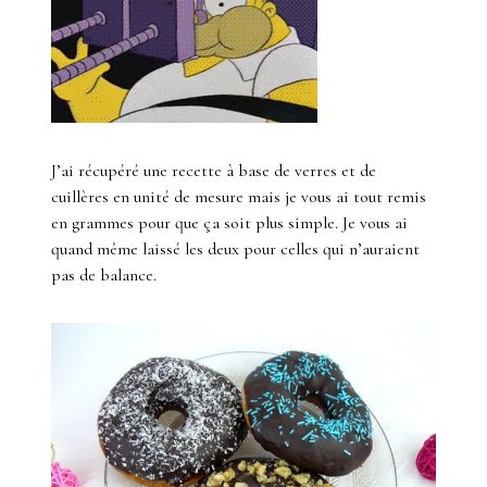
J’ai récupéré une recette à base de verres et de
cuillères en unité de mesure mais je vous ai tout remis
en grammes pour que ça soit plus simple. Je vous ai
quand même laissé les deux pour celles qui n’auraient
pas de balance.