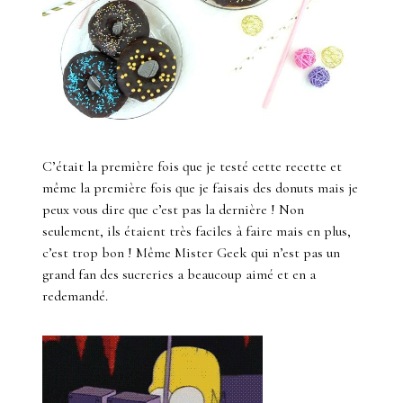
C’était la première fois que je testé cette recette et
même la première fois que je faisais des donuts mais je
peux vous dire que c’est pas la dernière ! Non
seulement, ils étaient très faciles à faire mais en plus,
c’est trop bon ! Même Mister Geek qui n’est pas un
grand fan des sucreries a beaucoup aimé et en a
redemandé.