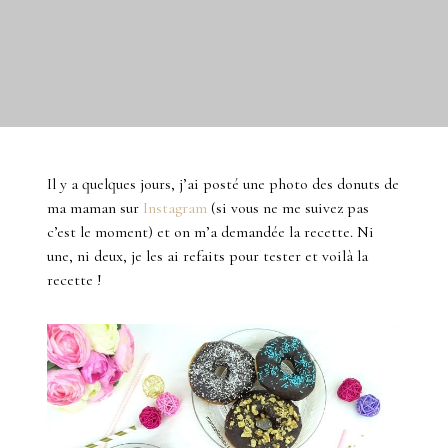
Il y a quelques jours, j’ai posté une photo des donuts de
ma maman sur
Instagram
(si vous ne me suivez pas
c’est le moment) et on m’a demandée la recette. Ni
une, ni deux, je les ai refaits pour tester et voilà la
recette !