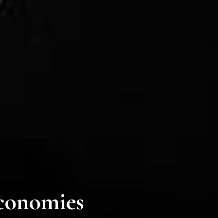
économies