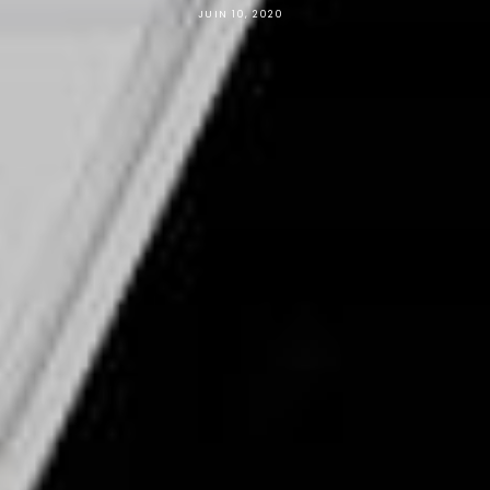
JUIN 10, 2020