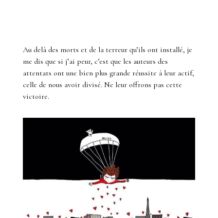
Au delà des morts et de la terreur qu’ils ont installé, je
me dis que si j’ai peur, c’est que les auteurs des
attentats ont une bien plus grande réussite à leur actif,
celle de nous avoir divisé. Ne leur offrons pas cette
victoire.