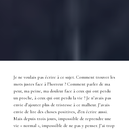
Je ne voulais pas écrire à ce sujet. Comment trouver les
mots justes face à l’horreur ? Comment parler de ma
peur, ma peine, ma douleur face à ceux qui ont perdu
un proche, à ceux qui ont perdu la vie ? Je n’avais pas
envie d’ajouter plus de tristesse à ce malheur. J’avais
envie de lire des choses positives, d’en écrire aussi.
Mais depuis trois jours, impossible de reprendre une
vie « normal », impossible de ne pas y penser. J’ai trop