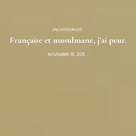
UNCATEGORIZED
Française et musulmane, j’ai peur.
NOVEMBRE 16, 2015