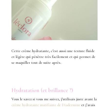
Cette crème hydratante, c’est aussi une texture fluide
et légère qui pénètre très facilement et qui permet de
se maquiller tout de suite après.
Hydratation (et brillance ?)
Vous le savez si vous me suivez, j’utilisais juste avant la
crème hydratante matifiante de Diadermine
et j’avais