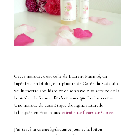
Cette marque, c’est celle de Laurent Marmié, un
ingénieur en biologie originaire de Corée du Sud qui a
voulu mettre son histoire et son savoir au service de la
beauté de la femme. Et c’est ainsi que Leclora est née.
Une marque de cosmétique d’origine naturelle
fabriquée en France aux
extraits de fleurs de Corée
.
J’ai testé la
crème hydratante jour
et la
lotion