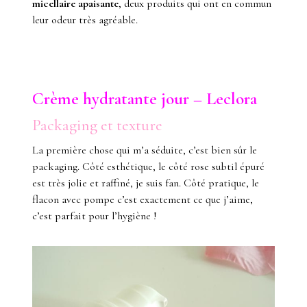
micellaire apaisante
, deux produits qui ont en commun
leur odeur très agréable.
Crème hydratante jour – Leclora
Packaging et texture
La première chose qui m’a séduite, c’est bien sûr le
packaging. Côté esthétique, le côté rose subtil épuré
est très jolie et raffiné, je suis fan. Côté pratique, le
flacon avec pompe c’est exactement ce que j’aime,
c’est parfait pour l’hygiène !