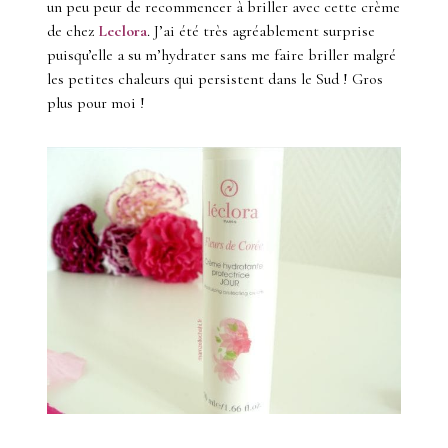
un peu peur de recommencer à briller avec cette crème
de chez
Leclora
. J’ai été très agréablement surprise
puisqu’elle a su m’hydrater sans me faire briller malgré
les petites chaleurs qui persistent dans le Sud ! Gros
plus pour moi !