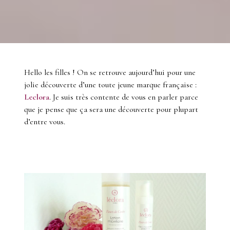
Hello les filles ! On se retrouve aujourd’hui pour une
jolie découverte d’une toute jeune marque française :
Leclora
. Je suis très contente de vous en parler parce
que je pense que ça sera une découverte pour plupart
d’entre vous.