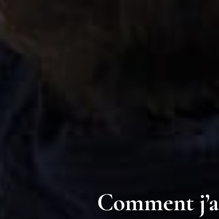
Comment j’ai 