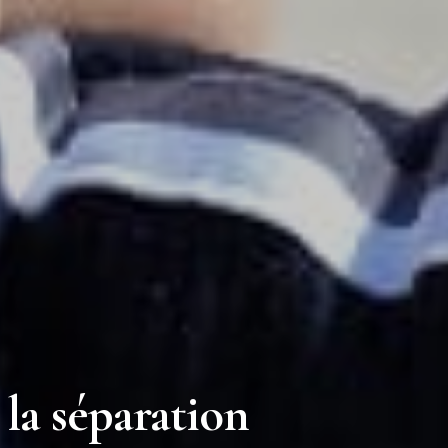
 la séparation