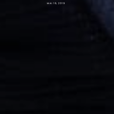
MAI 16, 2019