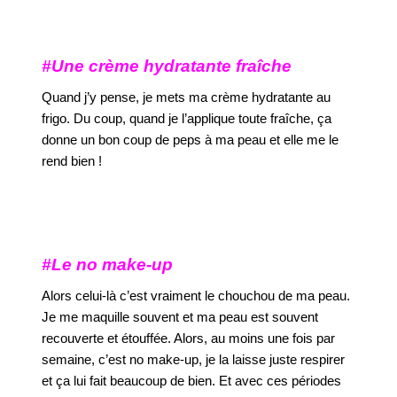
#Une crème hydratante fraîche
Quand j’y pense, je mets ma crème hydratante au
frigo. Du coup, quand je l’applique toute fraîche, ça
donne un bon coup de peps à ma peau et elle me le
rend bien !
#Le no make-up
Alors celui-là c’est vraiment le chouchou de ma peau.
Je me maquille souvent et ma peau est souvent
recouverte et étouffée. Alors, au moins une fois par
semaine, c’est no make-up, je la laisse juste respirer
et ça lui fait beaucoup de bien. Et avec ces périodes