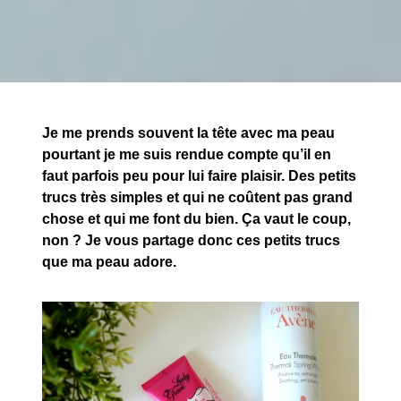
Je me prends souvent la tête avec ma peau
pourtant je me suis rendue compte qu’il en
faut parfois peu pour lui faire plaisir. Des petits
trucs très simples et qui ne coûtent pas grand
chose et qui me font du bien. Ça vaut le coup,
non ? Je vous partage donc ces petits trucs
que ma peau adore.