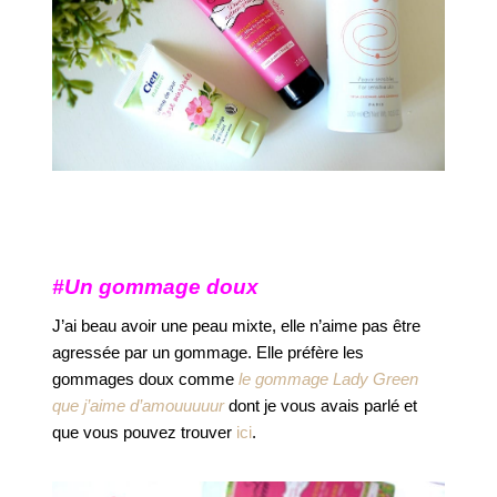
#Un gommage doux
J’ai beau avoir une peau mixte, elle n’aime pas être
agressée par un gommage. Elle préfère les
gommages doux comme
le gommage Lady Green
que j’aime d’amouuuuur
dont je vous avais parlé et
que vous pouvez trouver
ici
.