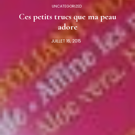
UNCATEGORIZED
Ces petits trucs que ma peau
adore
JUILLET 16, 2015