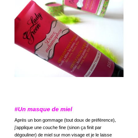
#Un masque de miel
Après un bon gommage (tout doux de préférence),
j’applique une couche fine (sinon ça finit par
dégouliner) de miel sur mon visage et je le laisse