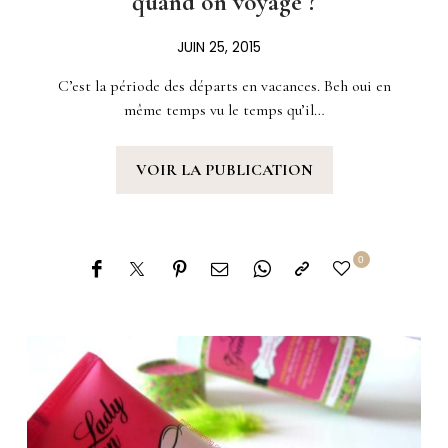
quand on voyage ?
JUIN 25, 2015
C’est la période des départs en vacances. Beh oui en
même temps vu le temps qu’il…
VOIR LA PUBLICATION
0