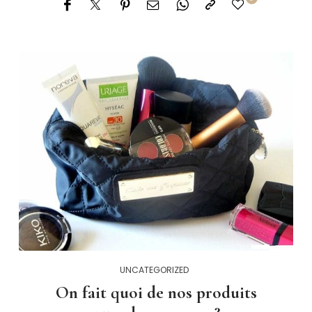
UNCATEGORIZED
On fait quoi de nos produits