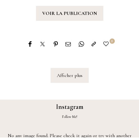
VOIR LA PUBLICATION
0
Afficher plus
Instagram
Follow Me!
No any image found. Please check it again or try with another