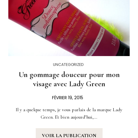
UNCATEGORIZED
Un gommage douceur pour mon
visage avec Lady Green
FÉVRIER 19, 2015
Il y a quelque temps, je vous parlais de la marque Lady
Green. Et bien aujourd’hui,…
VOIR LA PUBLICATION