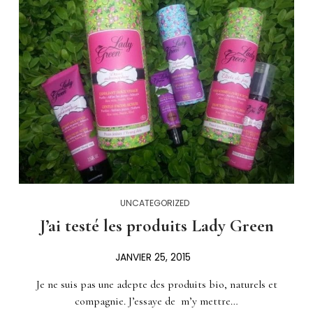
UNCATEGORIZED
J’ai testé les produits Lady Green
JANVIER 25, 2015
Je ne suis pas une adepte des produits bio, naturels et
compagnie. J’essaye de m’y mettre…