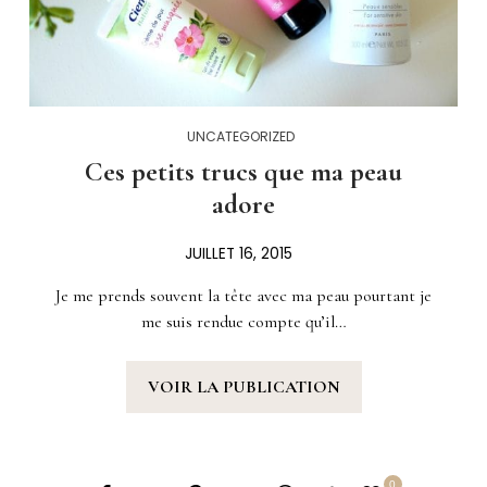
UNCATEGORIZED
Ces petits trucs que ma peau
adore
JUILLET 16, 2015
Je me prends souvent la tête avec ma peau pourtant je
me suis rendue compte qu’il…
VOIR LA PUBLICATION
0