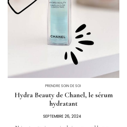
PRENDRE SOIN DE SOI
Hydra Beauty de Chanel, le sérum
hydratant
SEPTEMBRE 26, 2024