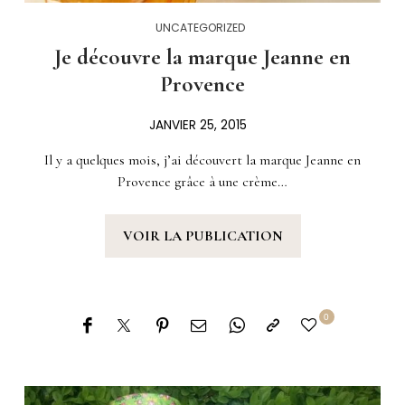
UNCATEGORIZED
Je découvre la marque Jeanne en
Provence
JANVIER 25, 2015
Il y a quelques mois, j’ai découvert la marque Jeanne en
Provence grâce à une crème…
VOIR LA PUBLICATION
0