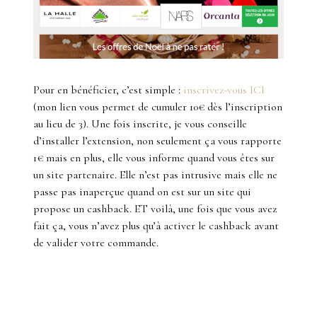
Pour en bénéficier, c’est simple :
inscrivez-vous ICI
(mon lien vous permet de cumuler 10€ dès l’inscription
au lieu de 3). Une fois inscrite, je vous conseille
d’installer l’extension, non seulement ça vous rapporte
1€ mais en plus, elle vous informe quand vous êtes sur
un site partenaire. Elle n’est pas intrusive mais elle ne
passe pas inaperçue quand on est sur un site qui
propose un cashback. ET voilà, une fois que vous avez
fait ça, vous n’avez plus qu’à activer le cashback avant
de valider votre commande.