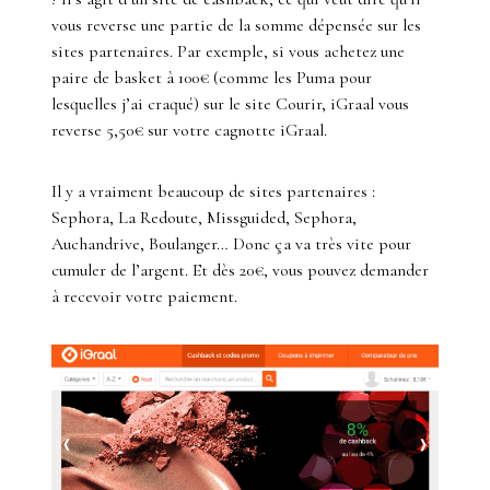
vous reverse une partie de la somme dépensée sur les
sites partenaires. Par exemple, si vous achetez une
paire de basket à 100€ (comme les Puma pour
lesquelles j’ai craqué) sur le site Courir, iGraal vous
reverse 5,50€ sur votre cagnotte iGraal.
Il y a vraiment beaucoup de sites partenaires :
Sephora, La Redoute, Missguided, Sephora,
Auchandrive, Boulanger… Donc ça va très vite pour
cumuler de l’argent. Et dès 20€, vous pouvez demander
à recevoir votre paiement.