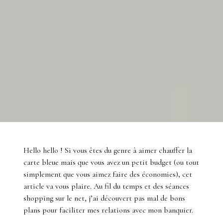
Hello hello ! Si vous êtes du genre à aimer chauffer la
carte bleue mais que vous avez un petit budget (ou tout
simplement que vous aimez faire des économies), cet
article va vous plaire. Au fil du temps et des séances
shopping sur le net, j’ai découvert pas mal de bons
plans pour faciliter mes relations avec mon banquier.