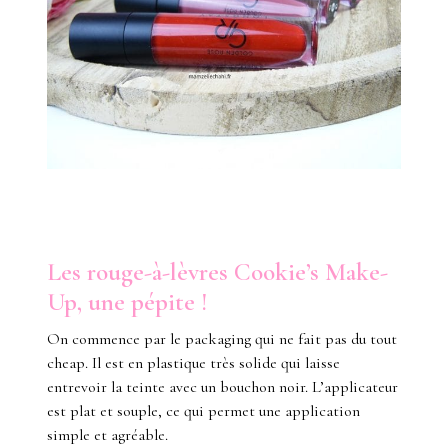
Les rouge-à-lèvres Cookie’s Make-
Up, une pépite !
On commence par le packaging qui ne fait pas du tout
cheap. Il est en plastique très solide qui laisse
entrevoir la teinte avec un bouchon noir. L’applicateur
est plat et souple, ce qui permet une application
simple et agréable.