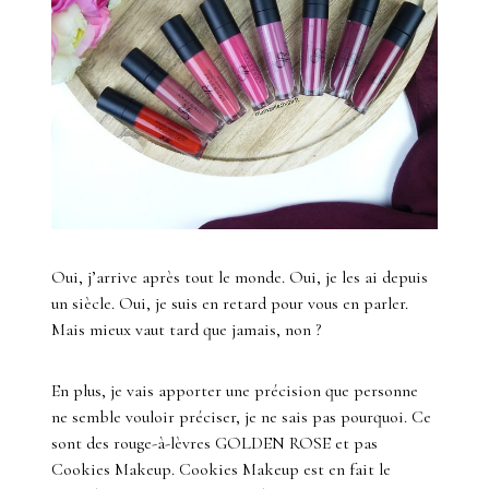
Oui, j’arrive après tout le monde. Oui, je les ai depuis
un siècle. Oui, je suis en retard pour vous en parler.
Mais mieux vaut tard que jamais, non ?
En plus, je vais apporter une précision que personne
ne semble vouloir préciser, je ne sais pas pourquoi. Ce
sont des rouge-à-lèvres GOLDEN ROSE et pas
Cookies Makeup. Cookies Makeup est en fait le