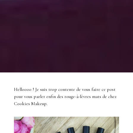
Helloooo ! Je suis trop contente de vous faire ce post
pour vous parler enfin des rouge-à-lèvres mats de chez
Cookies Makeup.