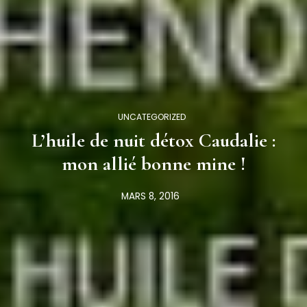
UNCATEGORIZED
L’huile de nuit détox Caudalie :
mon allié bonne mine !
MARS 8, 2016