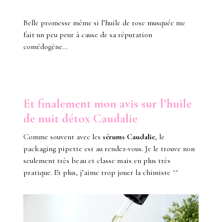
Belle promesse même si l’huile de rose musquée me
fait un peu peur à cause de sa réputation
comédogène…
Et finalement mon avis sur l’huile
de nuit détox Caudalie
Comme souvent avec les
sérums Caudalie
, le
packaging pipette est au rendez-vous. Je le trouve non
seulement très beau et classe mais en plus très
pratique. Et plus, j’aime trop jouer la chimiste ^^