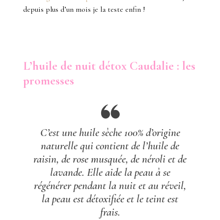
depuis plus d’un mois je la teste enfin !
L’huile de nuit détox Caudalie : les
promesses
C’est une huile sèche 100% d’origine
naturelle qui contient de l’huile de
raisin, de rose musquée, de néroli et de
lavande. Elle aide la peau à se
régénérer pendant la nuit et au réveil,
la peau est détoxifiée et le teint est
frais.