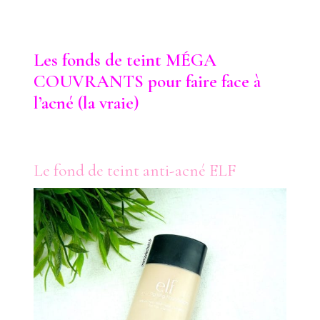
Les fonds de teint MÉGA
COUVRANTS pour faire face à
l’acné (la vraie)
Le fond de teint anti-acné ELF