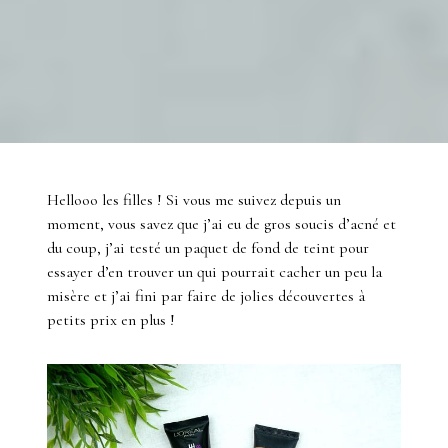
Hellooo les filles ! Si vous me suivez depuis un
moment, vous savez que j’ai eu de gros soucis d’acné et
du coup, j’ai testé un paquet de fond de teint pour
essayer d’en trouver un qui pourrait cacher un peu la
misère et j’ai fini par faire de jolies découvertes à
petits prix en plus !