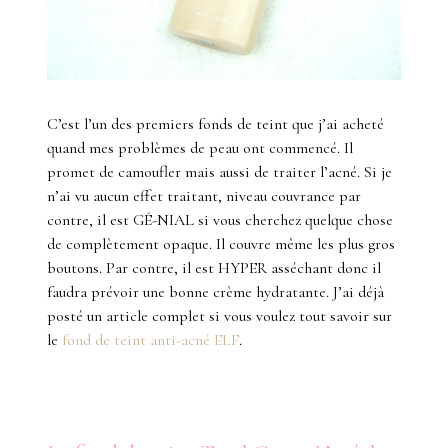
C’est l’un des premiers fonds de teint que j’ai acheté
quand mes problèmes de peau ont commencé. Il
promet de camoufler mais aussi de traiter l’acné. Si je
n’ai vu aucun effet traitant, niveau couvrance par
contre, il est GÉ-NIAL si vous cherchez quelque chose
de complètement opaque. Il couvre même les plus gros
boutons. Par contre, il est HYPER asséchant donc il
faudra prévoir une bonne crème hydratante. J’ai déjà
posté un article complet si vous voulez tout savoir sur
le
fond de teint anti-acné ELF
.