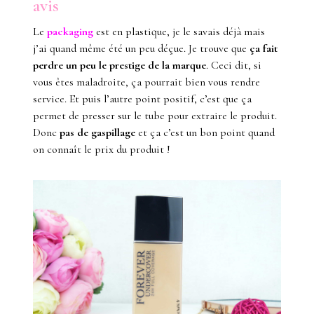
avis
Le
packaging
est en plastique, je le savais déjà mais
j’ai quand même été un peu déçue. Je trouve que
ça fait
perdre un peu le prestige de la marque
. Ceci dit, si
vous êtes maladroite, ça pourrait bien vous rendre
service. Et puis l’autre point positif, c’est que ça
permet de presser sur le tube pour extraire le produit.
Donc
pas de gaspillage
et ça c’est un bon point quand
on connaît le prix du produit !