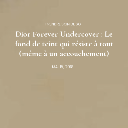
PRENDRE SOIN DE SOI
Dior Forever Undercover : Le
fond de teint qui résiste à tout
(même à un accouchement)
MAI 15, 2018