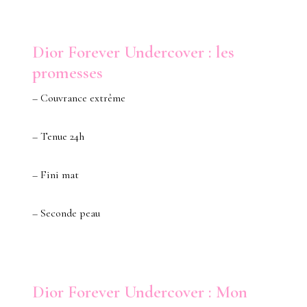
Dior Forever Undercover : les
promesses
– Couvrance extrême
– Tenue 24h
– Fini mat
– Seconde peau
Dior Forever Undercover : Mon