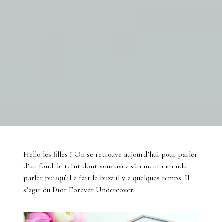
Hello les filles ! On se retrouve aujourd’hui pour parler
d’un fond de teint dont vous avez sûrement entendu
parler puisqu’il a fait le buzz il y a quelques temps. Il
s’agit du Dior Forever Undercover.