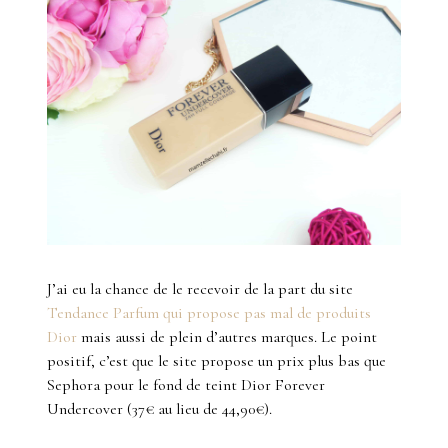
J’ai eu la chance de le recevoir de la part du site
Tendance Parfum qui propose pas mal de produits
Dior
mais aussi de plein d’autres marques. Le point
positif, c’est que le site propose un prix plus bas que
Sephora pour le fond de teint Dior Forever
Undercover (37€ au lieu de 44,90€).