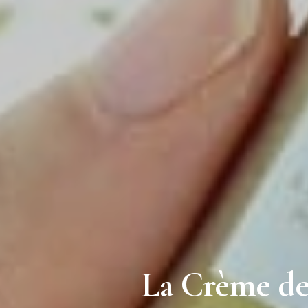
La Crème des