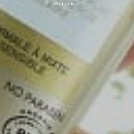
AVRIL 27, 2017