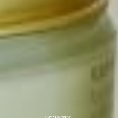
UNCATEGORIZED