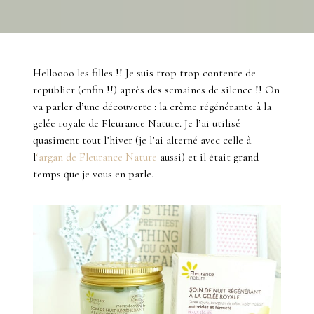
Helloooo les filles !! Je suis trop trop contente de
republier (enfin !!) après des semaines de silence !! On
va parler d’une découverte : la crème régénérante à la
gelée royale de Fleurance Nature. Je l’ai utilisé
quasiment tout l’hiver (je l’ai alterné avec celle à
l
‘argan de Fleurance Nature
aussi) et il était grand
temps que je vous en parle.