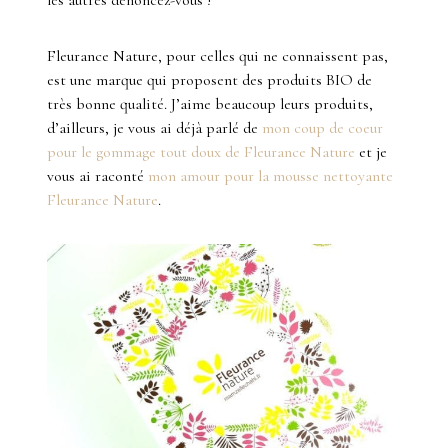
Fleurance Nature, pour celles qui ne connaissent pas,
est une marque qui proposent des produits BIO de
très bonne qualité. J’aime beaucoup leurs produits,
d’ailleurs, je vous ai déjà parlé de
mon coup de coeur
pour le gommage tout doux de Fleurance Nature
et je
vous ai raconté
mon amour pour la mousse nettoyante
Fleurance Nature
.