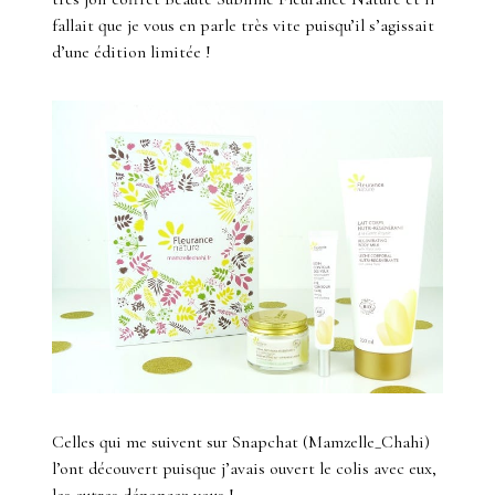
fallait que je vous en parle très vite puisqu’il s’agissait
d’une édition limitée !
Celles qui me suivent sur Snapchat (Mamzelle_Chahi)
l’ont découvert puisque j’avais ouvert le colis avec eux,
les autres dénoncez-vous !