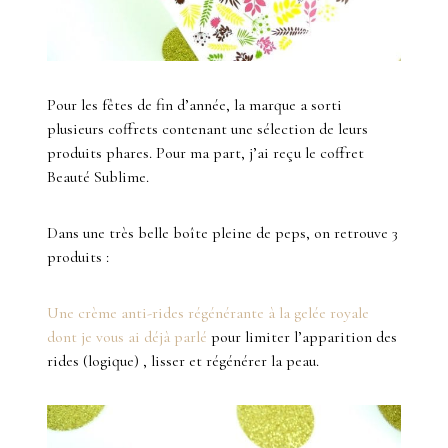
Pour les fêtes de fin d’année, la marque a sorti
plusieurs coffrets contenant une sélection de leurs
produits phares. Pour ma part, j’ai reçu le coffret
Beauté Sublime.
Dans une très belle boîte pleine de peps, on retrouve 3
produits :
Une crème anti-rides régénérante à la gelée royale
dont je vous ai déjà parlé
pour limiter l’apparition des
rides (logique) , lisser et régénérer la peau.