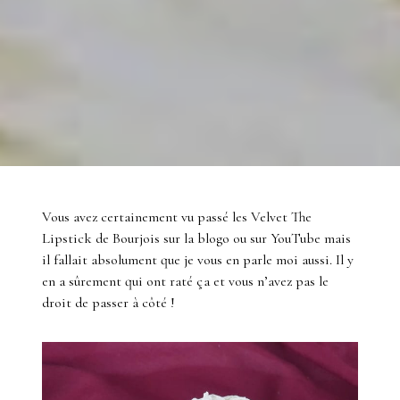
Vous avez certainement vu passé les Velvet The
Lipstick de Bourjois sur la blogo ou sur YouTube mais
il fallait absolument que je vous en parle moi aussi. Il y
en a sûrement qui ont raté ça et vous n’avez pas le
droit de passer à côté !