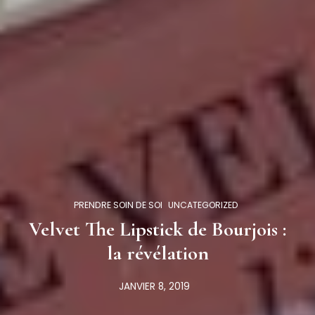
PRENDRE SOIN DE SOI
UNCATEGORIZED
Velvet The Lipstick de Bourjois :
la révélation
JANVIER 8, 2019