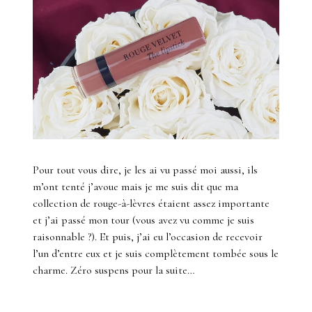
Pour tout vous dire, je les ai vu passé moi aussi, ils
m’ont tenté j’avoue mais je me suis dit que ma
collection de rouge-à-lèvres étaient assez importante
et j’ai passé mon tour (vous avez vu comme je suis
raisonnable ?). Et puis, j’ai eu l’occasion de recevoir
l’un d’entre eux et je suis complètement tombée sous le
charme. Zéro suspens pour la suite…