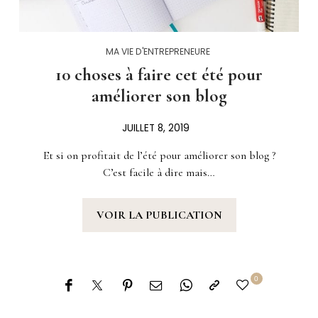
MA VIE D'ENTREPRENEURE
10 choses à faire cet été pour
améliorer son blog
JUILLET 8, 2019
Et si on profitait de l’été pour améliorer son blog ?
C’est facile à dire mais…
VOIR LA PUBLICATION
0