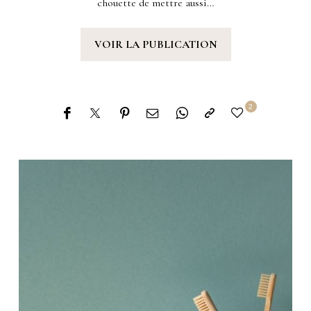
chouette de mettre aussi…
VOIR LA PUBLICATION
2