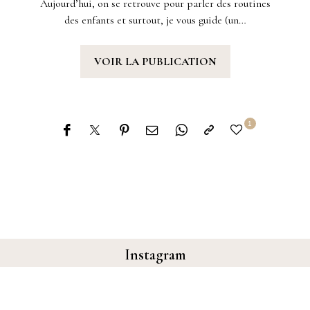
Aujourd’hui, on se retrouve pour parler des routines
des enfants et surtout, je vous guide (un…
VOIR LA PUBLICATION
1
Instagram
Follow Me!