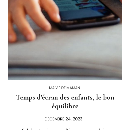
MA VIE DE MAMAN
Temps d’écran des enfants, le bon
équilibre
DÉCEMBRE 24, 2023