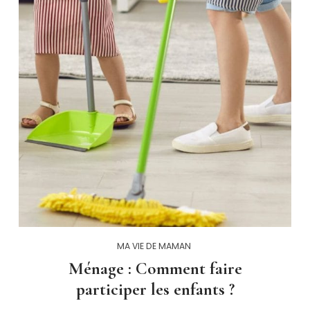
MA VIE DE MAMAN
Ménage : Comment faire
participer les enfants ?