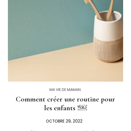
MA VIE DE MAMAN
Comment créer une routine pour
les enfants ?￼
OCTOBRE 29, 2022