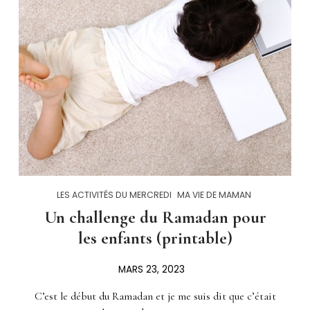
LES ACTIVITÉS DU MERCREDI
MA VIE DE MAMAN
Un challenge du Ramadan pour
les enfants (printable)
MARS 23, 2023
C’est le début du Ramadan et je me suis dit que c’était