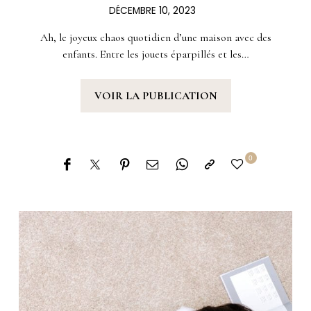
DÉCEMBRE 10, 2023
Ah, le joyeux chaos quotidien d’une maison avec des
enfants. Entre les jouets éparpillés et les…
VOIR LA PUBLICATION
0