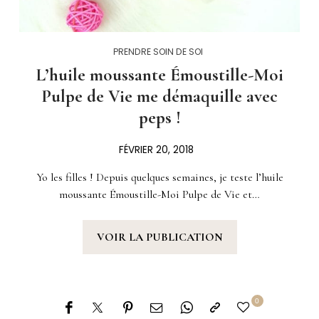
PRENDRE SOIN DE SOI
L’huile moussante Émoustille-Moi
Pulpe de Vie me démaquille avec
peps !
FÉVRIER 20, 2018
Yo les filles ! Depuis quelques semaines, je teste l’huile
moussante Émoustille-Moi Pulpe de Vie et…
VOIR LA PUBLICATION
0