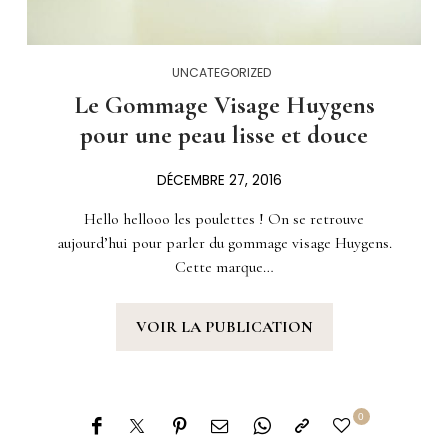
UNCATEGORIZED
Le Gommage Visage Huygens
pour une peau lisse et douce
DÉCEMBRE 27, 2016
Hello hellooo les poulettes ! On se retrouve
aujourd’hui pour parler du gommage visage Huygens.
Cette marque…
VOIR LA PUBLICATION
0