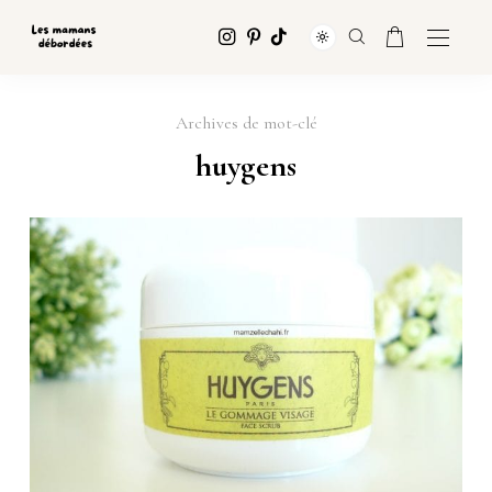
Archives de mot-clé
huygens