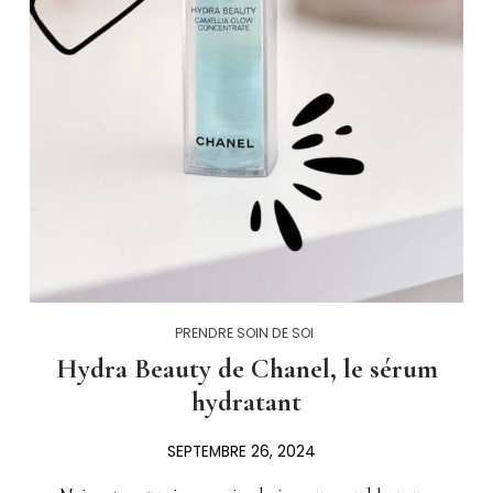
PRENDRE SOIN DE SOI
Hydra Beauty de Chanel, le sérum
hydratant
SEPTEMBRE 26, 2024