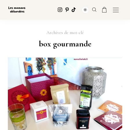
Archives de mot-clé
box gourmande