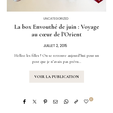
UNCATEGORIZED
La box Envouthé de juin : Voyage
au cœur de l’Orient
JUILLET 2, 2015
Helloo les filles ! On se retrouve aujourd’hui pour un
post que je n’avais pas prévu…
VOIR LA PUBLICATION
0