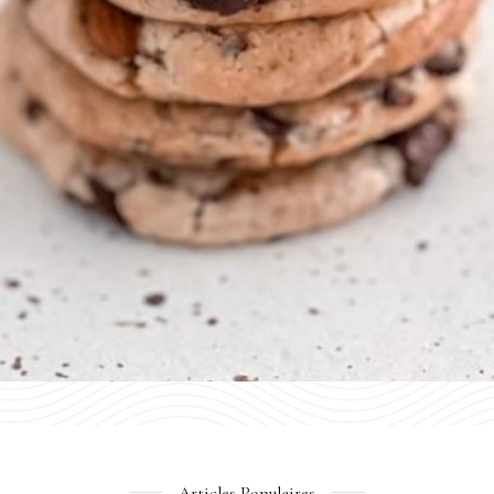
Articles Populaires